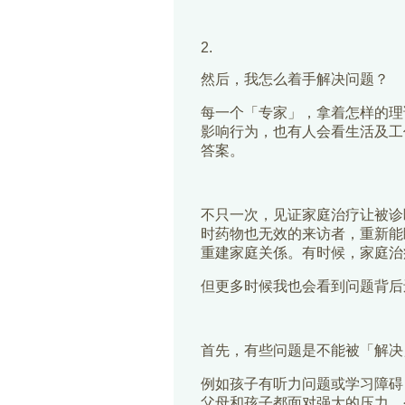
2.
然后，我怎么着手解决问题？
每一个「专家」，拿着怎样的理
影响行为，也有人会看生活及工
答案。
不只一次，见证家庭治疗让被诊
时药物也无效的来访者，重新能
重建家庭关係。有时候，家庭治
但更多时候我也会看到问题背后
首先，有些问题是不能被「解决
例如孩子有听力问题或学习障碍
父母和孩子都面对强大的压力，