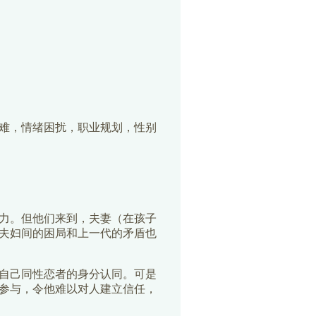
难，情绪困扰，职业规划，性别
力。但他们来到，夫妻（在孩子
夫妇间的困局和上一代的矛盾也
自己同性恋者的身分认同。可是
参与，令他难以对人建立信任，