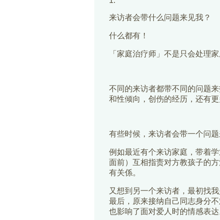
1.
来访者会带什么问题来见我？
什么都有！
「家庭治疗师」不是只会处理家
不同的来访者都带不同的问题来
和性倾向，创伤的经历，还有更
有些时候，来访者会带一个问题
例如最近有个来访家庭，带着学
面前）互相指责对方教孩子的方
有关係。
又想到另一个来访者，最初找我
最后，原来接纳自己同志身分不
也影响了面对爱人时的情感表达