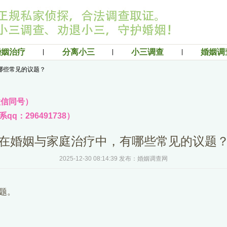
婚姻治疗
分离小三
小三调查
婚姻调
哪些常见的议题？
（微信同号）
q：296491738）
在婚姻与家庭治疗中，有哪些常见的议题
2025-12-30 08:14:39 发布：婚姻调查网
题。