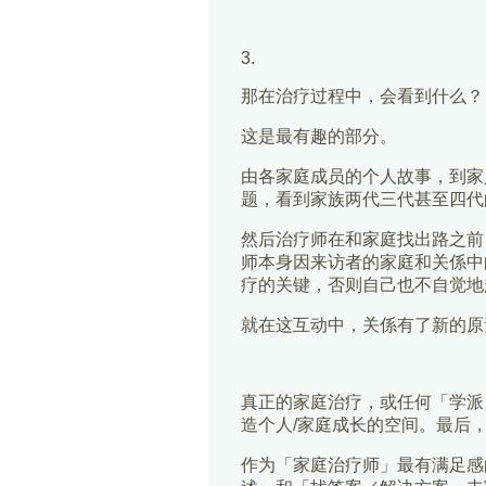
3.
那在治疗过程中，会看到什么？
这是最有趣的部分。
由各家庭成员的个人故事，到家
题，看到家族两代三代甚至四代
然后治疗师在和家庭找出路之前
师本身因来访者的家庭和关係中
疗的关键，否则自己也不自觉地
就在这互动中，关係有了新的原
真正的家庭治疗，或任何「学派
造个人/家庭成长的空间。最后
作为「家庭治疗师」最有满足感