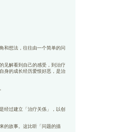
角和想法，往往由一个简单的问
的见解看到自己的感受，到治疗
自身的成长经历爱恨好恶，是治
。
是经过建立「治疗关係」，以创
来的故事。这比听「问题的描