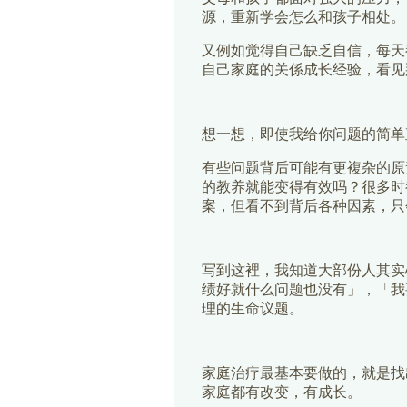
源，重新学会怎么和孩子相处。
又例如觉得自己缺乏自信，每天
自己家庭的关係成长经验，看见
想一想，即使我给你问题的简单
有些问题背后可能有更複杂的原
的教养就能变得有效吗？很多时
案，但看不到背后各种因素，只
写到这裡，我知道大部份人其实
绩好就什么问题也没有」，「我
理的生命议题。
家庭治疗最基本要做的，就是找
家庭都有改变，有成长。