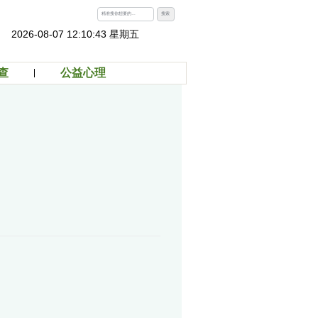
搜索
2026-08-07 12:10:43 星期五
查
公益心理
？