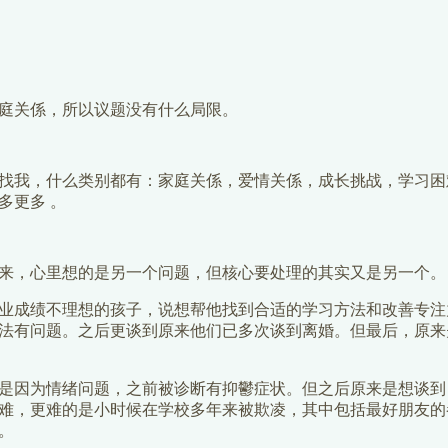
庭关係，所以议题没有什么局限。
找我，什么类别都有：家庭关係，爱情关係，成长挑战，学习困
多更多 。
来，心里想的是另一个问题，但核心要处理的其实又是另一个。
业成绩不理想的孩子，说想帮他找到合适的学习方法和改善专注
法有问题。之后更谈到原来他们已多次谈到离婚。但最后，原来
是因为情绪问题，之前被诊断有抑鬱症状。但之后原来是想谈到
难，更难的是小时候在学校多年来被欺凌，其中包括最好朋友的
。