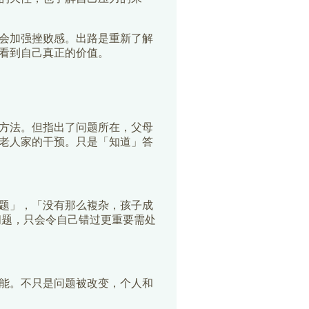
会加强挫败感。出路是重新了解
看到自己真正的价值。
方法。但指出了问题所在，父母
老人家的干预。只是「知道」答
题」，「没有那么複杂，孩子成
问题，只会令自己错过更重要需处
能。不只是问题被改变，个人和