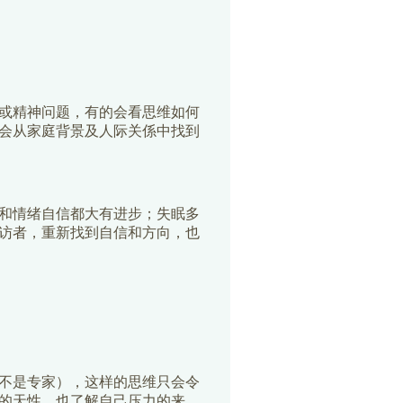
或精神问题，有的会看思维如何
会从家庭背景及人际关係中找到
和情绪自信都大有进步；失眠多
访者，重新找到自信和方向，也
不是专家），这样的思维只会令
的天性，也了解自己压力的来