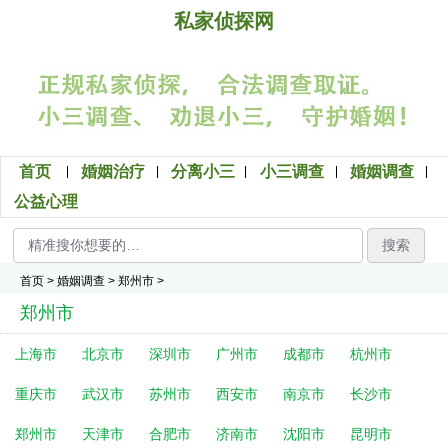
私家侦探网
首页
婚姻治疗
分离小三
小三调查
婚姻调查
公益心理
搜索
首页
>
婚姻调查
>
郑州市
>
郑州市
上海市
北京市
深圳市
广州市
成都市
杭州市
重庆市
武汉市
苏州市
西安市
南京市
长沙市
郑州市
天津市
合肥市
济南市
沈阳市
昆明市