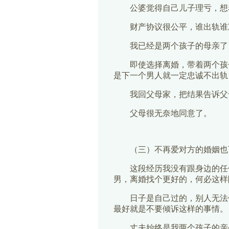
公婆觉得自己儿子理亏，想
财产协议很公平，谁出轨谁
我已经是两个孩子的母亲了
即使选择离婚，带着两个孩
是下一个男人就一定忠诚不出轨
我回父母家，把结果告诉父
父母很无奈地同意了。
（三）不再爱对方的婚姻也
这段经历我没有跟身边的任
男，离婚找个更好的，何必这样
日子是自己过的，别人无法
最好就是不要倾诉这样的事情。
丈夫始终是我两个孩子的亲