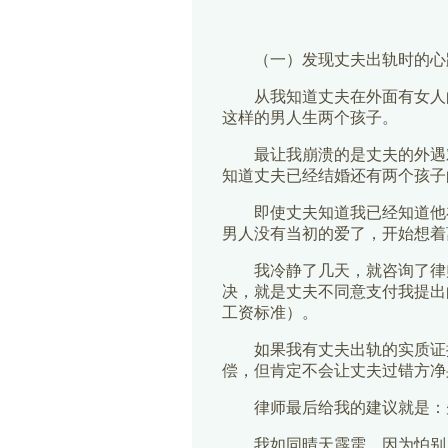
（一）发现丈夫出轨时的心
从我知道丈夫在外面有女人
这样的男人生两个孩子。
最让我崩溃的是丈夫的外遇
知道丈夫已经结婚还有两个孩子
即使丈夫知道我已经知道他
男人没有当初的爱了，开始想着
我冷静了几天，就咨询了律
决，就是丈夫不同意支付我提出
工资标准）。
如果我有丈夫出轨的实质证
偿，但肯定不会让丈夫过错方净
律师最后给我的建议就是：
我如同晴天霹雳，因为怕别