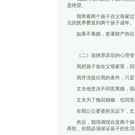
是绝望。
我带着两个孩子在父母家过
元的抚养费直到两个孩子成年。
如果不离婚，签署财产协议
（二）选择原谅后的心理变
我把孩子放在父母家里，回
我并没提出我的条件，只是
丈夫他坚决不同意离婚，我
丈夫为了挽回婚姻，也同意
在我公公婆婆的见证下，丈
然后，我强调现在是两个孩
再犯，但我必须保证孩子的生活