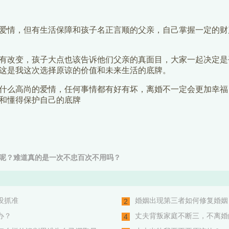
爱情，但有生活保障和孩子名正言顺的父亲，自己掌握一定的财
有改变，孩子大点也该告诉他们父亲的真面目，大家一起决定是
这是我这次选择原谅的价值和未来生活的底牌。
什么高尚的爱情，任何事情都有好有坏，离婚不一定会更加幸福
和懂得保护自己的底牌
呢？难道真的是一次不忠百次不用吗？
没抓准
婚姻出现第三者如何修复婚姻？
2
办？
丈夫背叛家庭不断三，不离婚
4