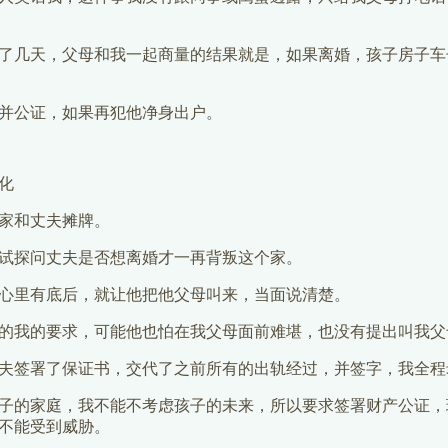
了几天，父母和我一起商量的结果就是，如果离婚，孩子房子车
并公证，如果再犯他净身出户。
化
家和丈夫摊牌。
试探问丈夫是否想离婚才一再背叛这个家。
心里有底后，就让他把他父母叫来，当面说清楚。
的我的要求，可能他也怕在我父母面前难堪，也没有提出叫我父
夫签署了保证书，交代了之前所有的出轨经过，并签字，我全程
子的家庭，我不能不考虑孩子的未来，所以要求签署财产公证，
不能受到威胁。