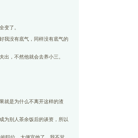
全变了。
好我没有底气，同样没有底气的
夫出，不然他就会去养小三。
果就是为什么不离开这样的渣
成为别人茶余饭后的谈资，所以
亲的职位，太便宜他了，我不甘