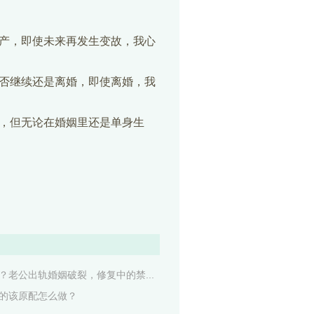
产，即使未来再发生变故，我心
否继续还是离婚，即使离婚，我
，但无论在婚姻里还是单身生
老公出轨婚姻破裂，修复中的禁...
的该原配怎么做？