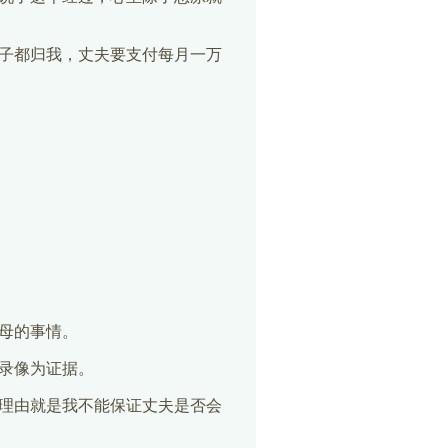
子都归我，丈夫要支付每月一万
母的事情。
录像为证据。
理由就是我不能保证丈夫是否会