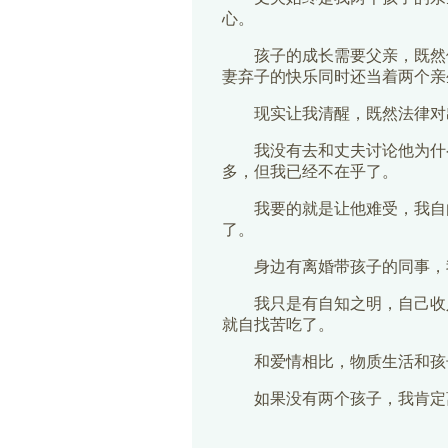
心。
孩子的成长需要父亲，既然
妻弃子的快乐同时还当着两个亲
现实让我清醒，既然法律对
我没有去和丈夫讨论他为什
多，但我已经不在乎了。
我要的就是让他难受，我自
了。
身边有离婚带孩子的同事，
我只是有自知之明，自己收
就自找苦吃了。
和爱情相比，物质生活和孩
如果没有两个孩子，我肯定