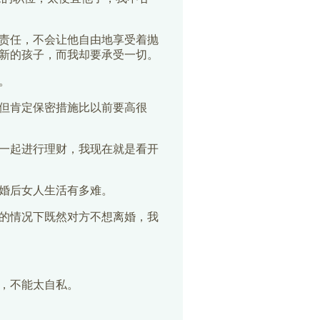
责任，不会让他自由地享受着抛
新的孩子，而我却要承受一切。
。
但肯定保密措施比以前要高很
一起进行理财，我现在就是看开
婚后女人生活有多难。
的情况下既然对方不想离婚，我
，不能太自私。