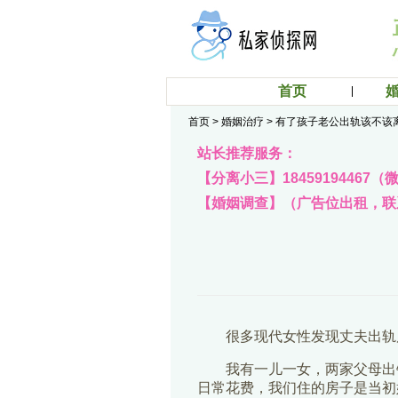
首页
首页
>
婚姻治疗
>
有了孩子老公出轨该不该
站长推荐服务：
【分离小三】18459194467
【婚姻调查】（广告位出租，联系q
很多现代女性发现丈夫出轨
我有一儿一女，两家父母出
日常花费，我们住的房子是当初