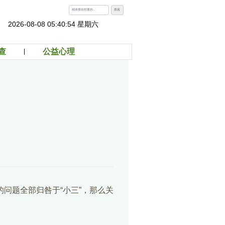
搜索
2026-08-08 05:40:55 星期六
查
公益心理
问题全部归咎于“小三”，那么关