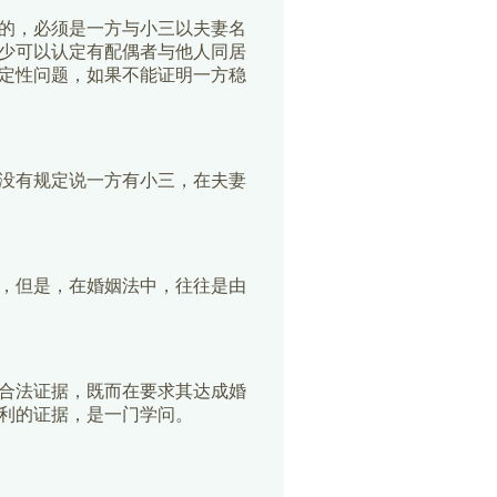
的，必须是一方与小三以夫妻名
少可以认定有配偶者与他人同居
定性问题，如果不能证明一方稳
没有规定说一方有小三，在夫妻
，但是，在婚姻法中，往往是由
合法证据，既而在要求其达成婚
利的证据，是一门学问。