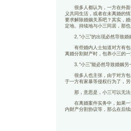
很多人都认为，一方在外面
义共同生活，或者在未离婚的情
要求解除婚姻关系吧？其实，婚
定地、持续地与小三同居，那也
2. “小三”的出现必然导
有些婚内人士知道对方有包
离婚分割财产时，包养小三的一
3. “小三”能必然导致婚姻
很多人也主张，由于对方包
于一方有家暴等侵权行为了，另
那，意思是，小三可以无法
在离婚案件实务中，如果一
内财产分割协议等，那么在后续