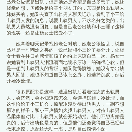
己老公应该是出轨，但是她还是希望是自己多想了，她还
侥幸的想，房或许是给某个朋友开的，东西是给出轨男人
妹妹买的，她又去查了出轨男人聊天记录，看到了小三给
出轨男人发的消息，说爱出轨男人，不求名分之类的，出
轨男人虽然没有回复，但是自己老公出轨和小三睡了这样
的现实，还是让杨女士接受不了。
她拿着聊天记录找她老公对质，她老公很慌乱，说自
己只是一时糊涂之类的，说已经和小三说了要分开，让杨
女士看在往日的感情和孩子的份上原谅自己一次。杨女士
说她看到出轨男人泪流满面地跪求原谅，的确很心软，但
是一想到出轨男人的背叛，她又觉得愤怒，她没有给出轨
男人回答，她也不知道自己该怎么办，她选择沉默，然后
开始冷处理。
很多原配都是这样，遭遇出轨后看着愧疚的出轨男
人，会茫然，会不知道该怎么，会选择逃避，冷处理，而
这恰恰给了小三机会，原配冷漠对待出轨男人，一副不想
原谅的样子，和小三热情如火找出轨男人，对待出轨男人
温柔体贴对比，出轨男人就会开始动摇。他们不想离婚是
真的，后悔出轨也是真的，但是他们还会觉得自己已经卑
微求原谅，原配还无动于衷，是对自己感情不深。