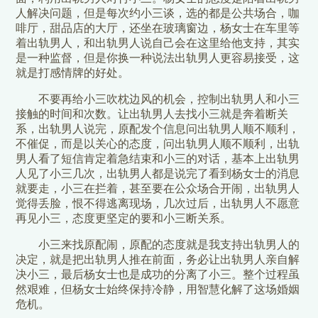
人解决问题，但是每次约小三谈，选的都是公共场合，咖
啡厅，甜品店的大厅，还坐在玻璃窗边，杨女士在车里等
着出轨男人，和出轨男人说自己会在这里给他支持，其实
是一种监督，但是你换一种说法出轨男人更容易接受，这
就是打感情牌的好处。
不要再给小三吹枕边风的机会，控制出轨男人和小三
接触的时间和次数。让出轨男人去找小三就是奔着断关
系，出轨男人说完，原配发个信息问出轨男人顺不顺利，
不催促，而是以关心的态度，问出轨男人顺不顺利，出轨
男人看了短信肯定着急结束和小三的对话，基本上出轨男
人见了小三几次，出轨男人都是说完了看到杨女士的消息
就要走，小三在拦着，甚至要在公众场合开闹，出轨男人
觉得丢脸，恨不得逃离现场，几次过后，出轨男人不愿意
再见小三，态度更坚定的要和小三断关系。
小三来找原配闹，原配的态度就是我支持出轨男人的
决定，就是把出轨男人推在前面，务必让出轨男人亲自解
决小三，最后杨女士也是成功的分离了小三。整个过程虽
然艰难，但杨女士始终保持冷静，用智慧化解了这场婚姻
危机。