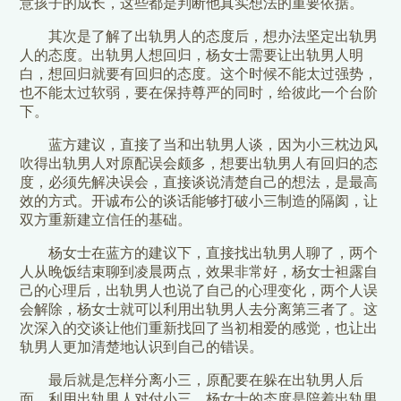
意孩子的成长，这些都是判断他真实想法的重要依据。
其次是了解了出轨男人的态度后，想办法坚定出轨男
人的态度。出轨男人想回归，杨女士需要让出轨男人明
白，想回归就要有回归的态度。这个时候不能太过强势，
也不能太过软弱，要在保持尊严的同时，给彼此一个台阶
下。
蓝方建议，直接了当和出轨男人谈，因为小三枕边风
吹得出轨男人对原配误会颇多，想要出轨男人有回归的态
度，必须先解决误会，直接谈说清楚自己的想法，是最高
效的方式。开诚布公的谈话能够打破小三制造的隔阂，让
双方重新建立信任的基础。
杨女士在蓝方的建议下，直接找出轨男人聊了，两个
人从晚饭结束聊到凌晨两点，效果非常好，杨女士袒露自
己的心理后，出轨男人也说了自己的心理变化，两个人误
会解除，杨女士就可以利用出轨男人去分离第三者了。这
次深入的交谈让他们重新找回了当初相爱的感觉，也让出
轨男人更加清楚地认识到自己的错误。
最后就是怎样分离小三，原配要在躲在出轨男人后
面，利用出轨男人对付小三。杨女士的态度是陪着出轨男