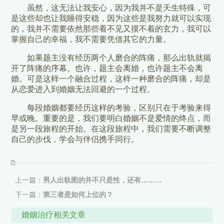
虽然，这无法让我安心，因为我并不是天生特殊，可
是这些却也让我睡得安稳，因为这些是我努力就可以实现
的，我并不需要依然那些看不见又摸不着的玄力，我可以
掌握自己的幸福，我不需要凭借其它的力量。
如果题主没有经历两个人磨合的阵痛，那么出轨就揭
开了阵痛的序幕。也许，题主会离婚，也许题主不会离
婚。可是这样一个融合过程，这样一种磨合的阵痛，却是
从恋爱进入到婚姻无法回避的一个过程。
每段婚姻都要经历这样的考验，区别只在于考验来得
早或晚。重要的是，我们要明白婚姻不是爱情的终点，而
是另一段旅程的开始。在这段旅程中，我们需要不断调整
自己的步伐，学会与伴侣携手同行。
上一篇：
男人出轨图的并不只是性，还有………
下一篇：
第三者是如何上位的？
婚姻治疗相关文章