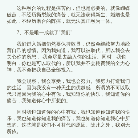
这种融合的过程是痛苦的，但也是必要的。就像蝴蝶
破茧，不经历撕裂般的痛苦，就无法获得新生。婚姻也是
如此，不经历磨合的阵痛，就无法真正融为一体。
7、不是唯一成就了"我们"
我们进入婚姻仍然要保持敬畏，仍然会继续努力地经
营自己的感情。因为我知道，我可以被取代，所以我会去
关心你的所想， 我会尽量去融入你的生活。同时，我也
明白，你也是可以取代的，所以我并不会耗费我的全力心
神，我不会把我自己全部投入。
我会观察，我会享受，我也会努力。我努力打造我们
的生活，因为我没有一种天生的优越感，所谓的不可以取
代只是因为我的心中有你，我知道你的快乐，我知道你的
痛苦，我知道你心中所想的。
同时我也知道你的心中有我，我也知道你知道我的快
乐，我也知道你知道我的痛苦，我也知道你知道我心中所
想的。这些就是我们不可替代的原因。除此之外，我别无
所依。