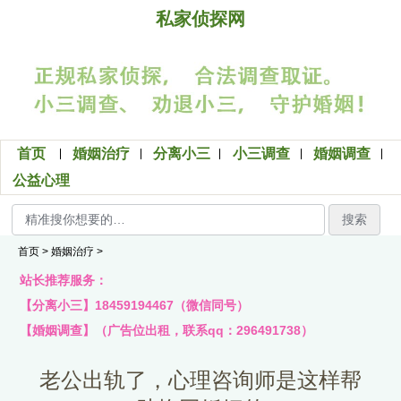
私家侦探网
首页
婚姻治疗
分离小三
小三调查
婚姻调查
公益心理
搜索
首页
>
婚姻治疗
>
站长推荐服务：
【分离小三】18459194467（微信同号）
【婚姻调查】（广告位出租，联系qq：296491738）
老公出轨了，心理咨询师是这样帮