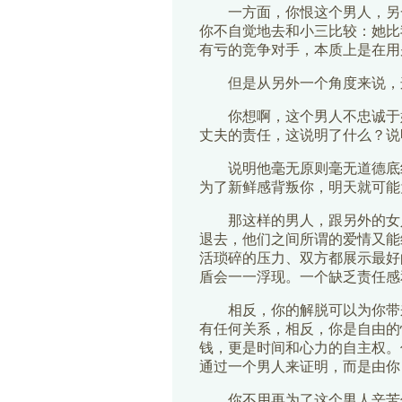
一方面，你恨这个男人，另
你不自觉地去和小三比较：她比
有亏的竞争对手，本质上是在用
但是从另外一个角度来说，
你想啊，这个男人不忠诚于
丈夫的责任，这说明了什么？说
说明他毫无原则毫无道德底
为了新鲜感背叛你，明天就可能
那这样的男人，跟另外的女
退去，他们之间所谓的爱情又能
活琐碎的压力、双方都展示最好
盾会一一浮现。一个缺乏责任感
相反，你的解脱可以为你带
有任何关系，相反，你是自由的
钱，更是时间和心力的自主权。
通过一个男人来证明，而是由你
你不用再为了这个男人辛苦