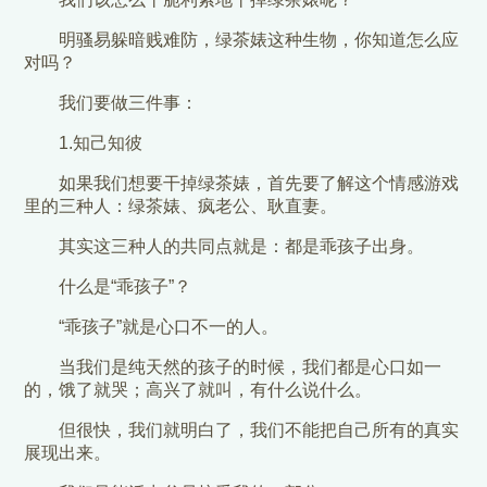
明骚易躲暗贱难防，绿茶婊这种生物，你知道怎么应
对吗？
我们要做三件事：
1.知己知彼
如果我们想要干掉绿茶婊，首先要了解这个情感游戏
里的三种人：绿茶婊、疯老公、耿直妻。
其实这三种人的共同点就是：都是乖孩子出身。
什么是“乖孩子”？
“乖孩子”就是心口不一的人。
当我们是纯天然的孩子的时候，我们都是心口如一
的，饿了就哭；高兴了就叫，有什么说什么。
但很快，我们就明白了，我们不能把自己所有的真实
展现出来。