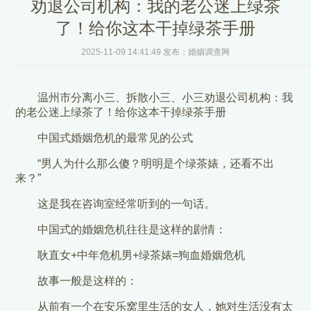
劝退公司机构：我的老公迷上绿茶
了！给你这本干掉绿茶手册
2025-11-09 14:41:49 发布：婚姻调查网
温州市分离小三、拆散小三、小三劝退公司机构：我
的老公迷上绿茶了！给你这本干掉绿茶手册
中国式婚姻危机的最常见的公式
“男人为什么那么傻？明明是个绿茶婊，还看不出
来？”
这是我在咨询室经常听到的一句话。
中国式的婚姻危机往往是这样的剧情：
耿直女+中年危机男+绿茶婊=狗血婚姻危机
故事一般是这样的：
从前有一个在安乐窝里生活的女人，她对生活没有太