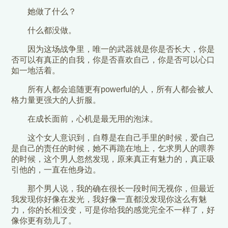
她做了什么？
什么都没做。
因为这场战争里，唯一的武器就是你是否长大，你是
否可以有真正的自我，你是否喜欢自己，你是否可以心口
如一地活着。
所有人都会追随更有powerful的人，所有人都会被人
格力量更强大的人折服。
在成长面前，心机是最无用的泡沫。
这个女人意识到，自尊是在自己手里的时候，爱自己
是自己的责任的时候，她不再跪在地上，乞求男人的喂养
的时候，这个男人忽然发现，原来真正有魅力的，真正吸
引他的，一直在他身边。
那个男人说，我的确在很长一段时间无视你，但最近
我发现你好像在发光，我好像一直都没发现你这么有魅
力，你的长相没变，可是你给我的感觉完全不一样了，好
像你更有劲儿了。