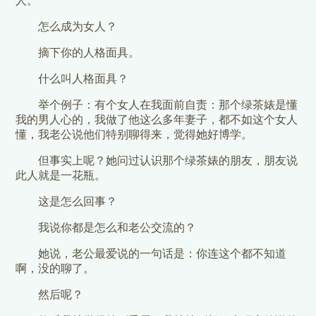
人。
怎么成为女人？
摘下你的人格面具。
什么叫人格面具？
举个例子：有个女人在我面前自责：那个绿茶婊是懂
我的男人心的，我做了他这么多年妻子，都不如这个女人
懂，我老公说他们特别聊得来，觉得她好博学。
但事实上呢？她问过认识那个绿茶婊的朋友，朋友说
此人就是一花瓶。
这是怎么回事？
我说你都是怎么和老公交流的？
她说，老公最爱说的一句话是：你连这个都不知道
啊，没的聊了。
然后呢？