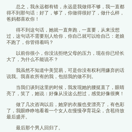
总之，我永远都有错，永远是我做得不够，我一直都
得不到那句话：好了，够了，你做得很好了，做什么样，
爸妈都喜欢你！
得不到这句话，她就一直奔跑，一直要，从来没想
过，这句话不需要别人给你，你自己就可以给自己：老娘
不跑了，你管得着吗？
以前你很小，你没法拒绝父母的压力，现在你已经长
大了，为什么不能说不？
我虽然不知道中美贸易，可是你没有权利用嫌弃的话
说我。我喜欢所有的我，包括我的做不到。
当我们谈到这里的时候，我发现她的腰挺直了，眼睛
亮了，笑了，她说：好像从没这么想过，感觉好像很爽！
做了几次咨询以后，她穿的衣服也变漂亮了，有色彩
了，我眼睁睁地看着一个女人在慢慢孕育花朵，含苞待放
最后盛开。
最后那个男人回归了。