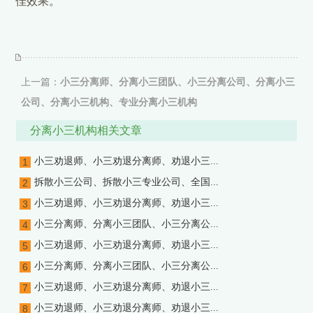
佳效果。
上一篇：
小三分离师、分离小三团队、小三分离公司、分离小三
公司、分离小三机构、专业分离小三机构
下一篇：
小三劝退师、小三劝退分离师、劝退小三公司、小三劝
分离小三机构相关文章
退公司、小三劝退师机构、劝退小三的机构
小三劝退师、小三劝退分离师、劝退小三...
1
拆散小三公司、拆散小三专业公司、全国...
2
小三劝退师、小三劝退分离师、劝退小三...
3
小三分离师、分离小三团队、小三分离公...
4
小三劝退师、小三劝退分离师、劝退小三...
5
小三分离师、分离小三团队、小三分离公...
6
小三劝退师、小三劝退分离师、劝退小三...
7
小三劝退师、小三劝退分离师、劝退小三...
8