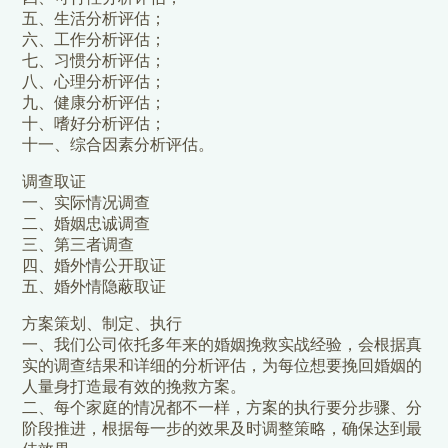
五、生活分析评估；
六、工作分析评估；
七、习惯分析评估；
八、心理分析评估；
九、健康分析评估；
十、嗜好分析评估；
十一、综合因素分析评估。
调查取证
一、实际情况调查
二、婚姻忠诚调查
三、第三者调查
四、婚外情公开取证
五、婚外情隐蔽取证
方案策划、制定、执行
一、我们公司依托多年来的婚姻挽救实战经验，会根据真
实的调查结果和详细的分析评估，为每位想要挽回婚姻的
人量身打造最有效的挽救方案。
二、每个家庭的情况都不一样，方案的执行要分步骤、分
阶段推进，根据每一步的效果及时调整策略，确保达到最