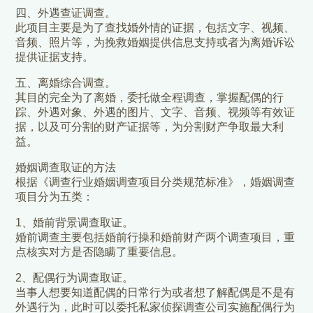
四、外遇查证调查。
此项目主要是为了查找婚外情的证据，包括文字、视频、
音频、照片等，为挽救婚姻提供信息支持或者为离婚诉讼
提供证据支持。
五、离婚综合调查。
其目的完全为了离婚，委托做全程调查，掌握配偶的行
踪、外遇对象、外遇的图片、文字、音频、视频等有效证
据，以及可分割的财产证据等，为分割财产争取最大利
益。
婚姻调查取证的方法
根据《调查行业婚姻调查项目分类规范标准》，婚姻调查
项目分为五类：
1、婚前背景调查取证。
婚前调查主要包括婚前行操和婚前财产两个调查项目，重
点核实对方是否隐瞒了重要信息。
2、配偶行为调查取证。
当事人想要知道配偶的日常行为或者想了解配偶是不是有
外遇行为，此时可以委托私家侦探调查公司实施配偶行为