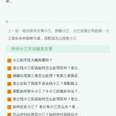
家。
上一篇：
哈尔滨市分离小三、拆散小三、小三劝退公司机构：小
三喜欢各种挑衅示威，原配该怎么报复小三
下一篇：
长春市分离小三、拆散小三、小三劝退公司机构：有什
对付小三方法相关文章
么对付小三的好办法（合法的）？
小三的手段大概有哪些？
1
老公找小三应该如何怎么处理应对？老公...
2
婚姻出现第三者怎么处理？有第三者插足...
3
老公出轨了我该不该去找小三？原配能上...
4
原配如何智斗小三？斗小三的最好办法？...
5
老公找小三应该如何怎么处理应对？老公...
6
如何赶走小三？ 老公有小三怎么办？老...
7
怎么对付白莲花小三？如何对付高段位小...
8