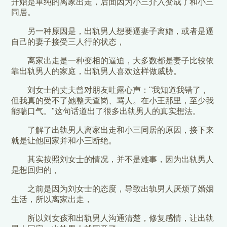
开始是单纯的离家出走，后面因为小三介入变成了和小三
同居。
另一种原因是，出轨男人想要逼妻子离婚，或者是逼
自己的妻子接受三人行的状态，
离家出走是一种变相的逼迫，大多数都是妻子比较依
靠出轨男人的家庭，出轨男人喜欢这样做威胁。
刘女士的丈夫曾对朋友吐露心声："我知道我错了，
但我真的受不了她整天查岗、骂人。在小王那里，至少我
能喘口气。"这句话道出了很多出轨男人的真实想法。
了解了出轨男人离家出走和小三同居的原因，接下来
就是让他回家并和小三断绝。
其实按照刘女士的情况，并不是难事，因为出轨男人
是想回归的，
之前是因为刘女士的态度，导致出轨男人厌烦了婚姻
生活，所以离家出走，
所以刘女孩和出轨男人沟通清楚，修复感情，让出轨