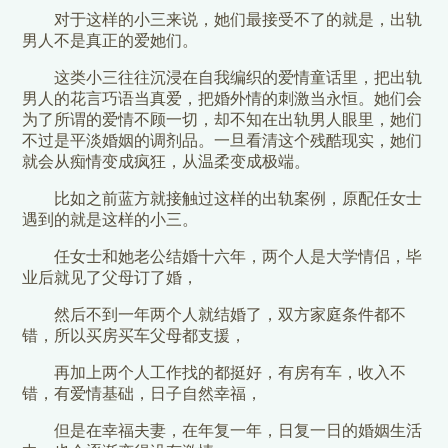
对于这样的小三来说，她们最接受不了的就是，出轨
男人不是真正的爱她们。
这类小三往往沉浸在自我编织的爱情童话里，把出轨
男人的花言巧语当真爱，把婚外情的刺激当永恒。她们会
为了所谓的爱情不顾一切，却不知在出轨男人眼里，她们
不过是平淡婚姻的调剂品。一旦看清这个残酷现实，她们
就会从痴情变成疯狂，从温柔变成极端。
比如之前蓝方就接触过这样的出轨案例，原配任女士
遇到的就是这样的小三。
任女士和她老公结婚十六年，两个人是大学情侣，毕
业后就见了父母订了婚，
然后不到一年两个人就结婚了，双方家庭条件都不
错，所以买房买车父母都支援，
再加上两个人工作找的都挺好，有房有车，收入不
错，有爱情基础，日子自然幸福，
但是在幸福夫妻，在年复一年，日复一日的婚姻生活