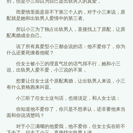
剂，但是小三却以为自己是出轨男人的真爱，
而爱情里面是容不下第三个人的，对于小三来说，原
配就是她和出轨男人爱情中的第三者。
所以小三为了独占出轨男人，直接找上了原配，让原
配离婚成全自己。
说了所有真爱型小三都会说的话：他不爱你了，你为
什么还要死缠着他呢？
任女士被小三的理直气壮的话气得不行，她和小三
说，出轨男人爱不爱，小三说的不算，
想要让任女士这个原配离婚，让出轨男人来说，小三
有什么资格跑来叫嚣。
小三听了任女士这句话，也很淡定，和人女士说：
你知道他不爱你了，你只是不想承认，还非要他来当
面和你说清楚吗？
对于小三满嘴的他爱我，他不爱你，任女士实在听不
下去了，赶走了小三，直接找出轨男人谈。