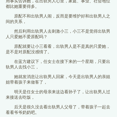
用事实告诉她，在出轨男人心里，家庭、事业、社会地位
都比她重要得多。
原配不和出轨男人闹，反而是要维护好和出轨男人之
间的关系，
然后利用出轨男人去刺激小三，小三不是觉得出轨男
人只爱她不爱原配吗？
原配就要让小三看看，出轨男人是不是真的只爱她，
是不是对原配没感情了。
在蓝方建议下，任女士在接下来的一个星期，只要出
轨男人去找小三，
她就发消息让出轨男人回家，今天是出轨男人的亲姐
姐带着孩子来做客了，
明天是任女士的母亲来这边看孙子了，让出轨男人过
来接送去吃饭，
后天是很久没去看出轨男人父母了，带着孩子一起去
看看爷爷奶奶吧。