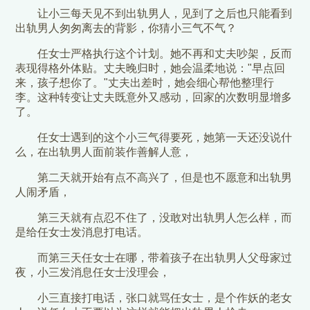
让小三每天见不到出轨男人，见到了之后也只能看到
出轨男人匆匆离去的背影，你猜小三气不气？
任女士严格执行这个计划。她不再和丈夫吵架，反而
表现得格外体贴。丈夫晚归时，她会温柔地说："早点回
来，孩子想你了。"丈夫出差时，她会细心帮他整理行
李。这种转变让丈夫既意外又感动，回家的次数明显增多
了。
任女士遇到的这个小三气得要死，她第一天还没说什
么，在出轨男人面前装作善解人意，
第二天就开始有点不高兴了，但是也不愿意和出轨男
人闹矛盾，
第三天就有点忍不住了，没敢对出轨男人怎么样，而
是给任女士发消息打电话。
而第三天任女士在哪，带着孩子在出轨男人父母家过
夜，小三发消息任女士没理会，
小三直接打电话，张口就骂任女士，是个作妖的老女