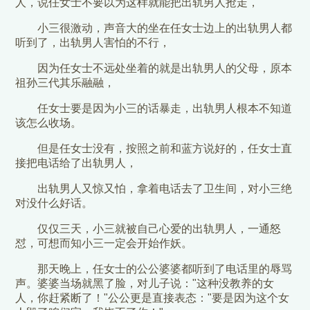
人，说任女士不要以为这样就能把出轨男人抢走，
小三很激动，声音大的坐在任女士边上的出轨男人都
听到了，出轨男人害怕的不行，
因为任女士不远处坐着的就是出轨男人的父母，原本
祖孙三代其乐融融，
任女士要是因为小三的话暴走，出轨男人根本不知道
该怎么收场。
但是任女士没有，按照之前和蓝方说好的，任女士直
接把电话给了出轨男人，
出轨男人又惊又怕，拿着电话去了卫生间，对小三绝
对没什么好话。
仅仅三天，小三就被自己心爱的出轨男人，一通怒
怼，可想而知小三一定会开始作妖。
那天晚上，任女士的公公婆婆都听到了电话里的辱骂
声。婆婆当场就黑了脸，对儿子说："这种没教养的女
人，你赶紧断了！"公公更是直接表态："要是因为这个女