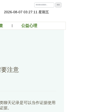
搜索
2026-08-07 03:27:11 星期五
查
公益心理
需要注意
类聊天记录是可以当作证据使用
证据。