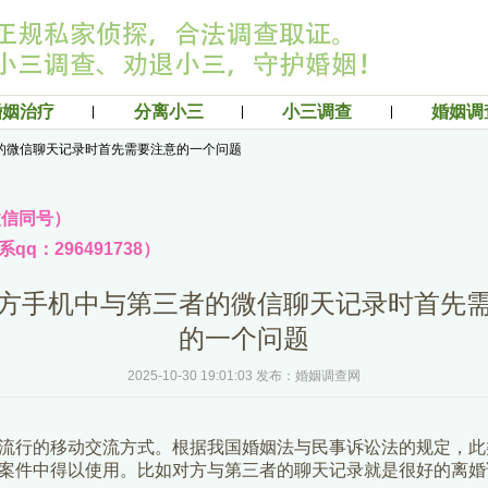
婚姻治疗
分离小三
小三调查
婚姻调
的微信聊天记录时首先需要注意的一个问题
（微信同号）
q：296491738）
方手机中与第三者的微信聊天记录时首先
的一个问题
2025-10-30 19:01:03 发布：婚姻调查网
流行的移动交流方式。根据我国婚姻法与民事诉讼法的规定，此
案件中得以使用。比如对方与第三者的聊天记录就是很好的离婚