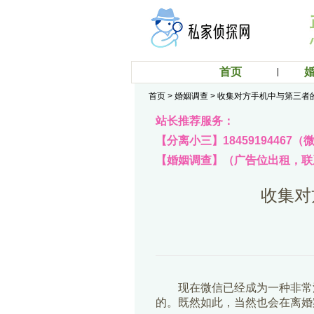
首页
首页
>
婚姻调查
>
收集对方手机中与第三者
站长推荐服务：
【分离小三】18459194467
【婚姻调查】（广告位出租，联系q
收集对
现在微信已经成为一种非常
的。既然如此，当然也会在离婚