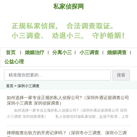
私家侦探网
首页
婚姻治疗
分离小三
小三调查
婚姻调查
公益心理
搜索
首页
> 深圳小三调查
如何选择一家专业正规的私人侦探公司?（深圳外遇证据调查公司
深圳小三调查 深圳侦探调查）
如何选择一家专业正规的私人侦探公司?（深圳外遇证据调查公司 深圳
小三调查 深圳侦探调查） 私人侦探也叫做私家侦探，起源于欧美，上世
纪90年代落户中国。如今在21世纪的当下，随着私人侦探调查服务的
律师能查出轨方的开房记录吗？（深圳市小三调查、深圳小三调