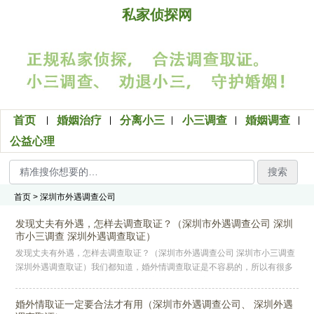
私家侦探网
首页
婚姻治疗
分离小三
小三调查
婚姻调查
公益心理
搜索
首页
> 深圳市外遇调查公司
发现丈夫有外遇，怎样去调查取证？（深圳市外遇调查公司 深圳
市小三调查 深圳外遇调查取证）
发现丈夫有外遇，怎样去调查取证？（深圳市外遇调查公司 深圳市小三调查
深圳外遇调查取证）我们都知道，婚外情调查取证是不容易的，所以有很多
女性在丈夫发生婚外情后，因为没有实质的证据，离婚时反而成了最吃亏
婚外情取证一定要合法才有用（深圳市外遇调查公司、 深圳外遇