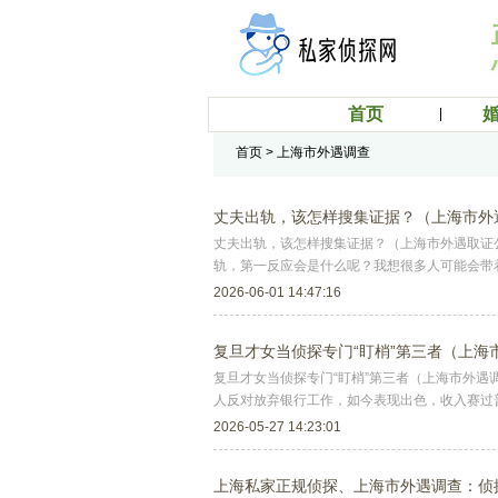
首页
首页
> 上海市外遇调查
丈夫出轨，该怎样搜集证据？（上海市外
丈夫出轨，该怎样搜集证据？（上海市外遇取证
轨，第一反应会是什么呢？我想很多人可能会带
2026-06-01 14:47:16
复旦才女当侦探专门“盯梢”第三者（上
复旦才女当侦探专门“盯梢”第三者（上海市外遇
人反对放弃银行工作，如今表现出色，收入赛过
2026-05-27 14:23:01
上海私家正规侦探、上海市外遇调查：侦