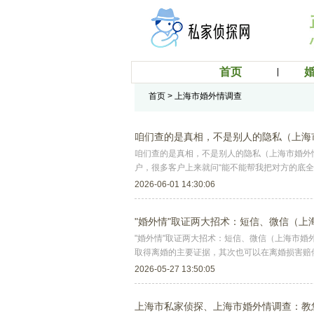
首页
首页
> 上海市婚外情调查
咱们查的是真相，不是别人的隐私（上海
咱们查的是真相，不是别人的隐私（上海市婚外
户，很多客户上来就问“能不能帮我把对方的底
2026-06-01 14:30:06
"婚外情"取证两大招术：短信、微信（
"婚外情"取证两大招术：短信、微信（上海市
取得离婚的主要证据，其次也可以在离婚损害赔
2026-05-27 13:50:05
上海市私家侦探、上海市婚外情调查：教