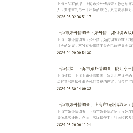
上海市私家侦探、上海市婚外情调查：教您如何
力，要想查到另一半出轨的痕迹，只需要掌握对
疑
2026-05-02 06:51:17
上海市婚外情调查：婚外情，如何调查取
上海市婚外情调查：婚外情，如何调查取证？我
社会的发展，不过有些事情不是自己能把握全局
2026-04-29 09:54:30
上海侦探、上海市婚外情调查：能让小三
上海侦探、上海市婚外情调查：能让小三抓狂的
深知道出轨这件事给她们造成的伤害，但是在咨
2026-03-30 14:09:33
上海市婚外情调查、上海市婚外情取证：
上海市婚外情调查、上海市婚外情取证：捉奸在
摄像拿实证据。然而，实际操作中往往面临诸多
2026-03-26 06:11:04