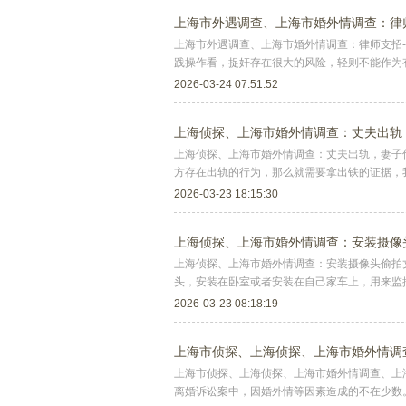
上海市外遇调查、上海市婚外情调查：律
上海市外遇调查、上海市婚外情调查：律师支招-
践操作看，捉奸存在很大的风险，轻则不能作为
2026-03-24 07:51:52
上海侦探、上海市婚外情调查：丈夫出轨
上海侦探、上海市婚外情调查：丈夫出轨，妻子
方存在出轨的行为，那么就需要拿出铁的证据，
2026-03-23 18:15:30
上海侦探、上海市婚外情调查：安装摄像
上海侦探、上海市婚外情调查：安装摄像头偷拍
头，安装在卧室或者安装在自己家车上，用来监
2026-03-23 08:18:19
上海市侦探、上海侦探、上海市婚外情调
上海市侦探、上海侦探、上海市婚外情调查、上
离婚诉讼案中，因婚外情等因素造成的不在少数