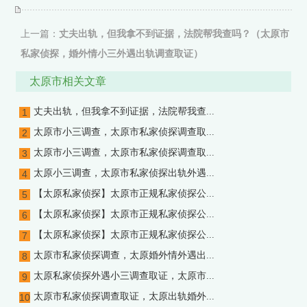
上一篇：
丈夫出轨，但我拿不到证据，法院帮我查吗？（太原市
私家侦探，婚外情小三外遇出轨调查取证）
下一篇：没有了
太原市相关文章
丈夫出轨，但我拿不到证据，法院帮我查...
1
太原市小三调查，太原市私家侦探调查取...
2
太原市小三调查，太原市私家侦探调查取...
3
太原小三调查，太原市私家侦探出轨外遇...
4
【太原私家侦探】太原市正规私家侦探公...
5
【太原私家侦探】太原市正规私家侦探公...
6
【太原私家侦探】太原市正规私家侦探公...
7
太原市私家侦探调查，太原婚外情外遇出...
8
太原私家侦探外遇小三调查取证，太原市...
9
太原市私家侦探调查取证，太原出轨婚外...
10