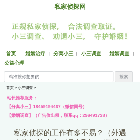
私家侦探网
首页
婚姻治疗
分离小三
小三调查
婚姻调查
公益心理
搜索
首页
>
小三调查
>
站长推荐服务：
【分离小三】18459194467（微信同号）
【婚姻调查】（广告位出租，联系qq：296491738）
私家侦探的工作有多不易？（外遇