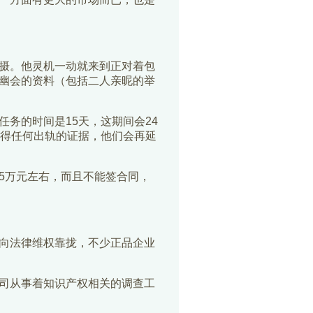
摄。他灵机一动就来到正对着包
幽会的资料（包括二人亲昵的举
务的时间是15天，这期间会24
获得任何出轨的证据，他们会再延
5万元左右，而且不能签合同，
向法律维权靠拢，不少正品企业
司从事着知识产权相关的调查工