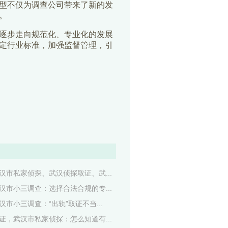
型不仅为调查公司带来了新的发
。
逐步走向规范化、专业化的发展
定行业标准，加强监督管理，引
市私家侦探、武汉侦探取证、武...
市小三调查：选择合法合规的专...
市小三调查：“出轨”取证不当...
，武汉市私家侦探：怎么知道有...