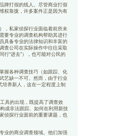
品牌打假的线人。尽管商业打假
维权靠拢，许多案件正是因为有
），私家侦探行业面临着前所未
需要专业的调查机构帮助其进行
员具备专业的法律知识和丰富的
调查公司在实际操作中往往采取
行“进去”），也可能对公民的
掌握各种调查技巧（如跟踪、化
武艺缺一不可。然而，由于行业
式培养新人，这在一定程度上制
工具的出现，既提高了调查效
能构成非法跟踪。如何在利用新技
家侦探行业面前的重要课题，也
专业的商业调查领域。他们加强