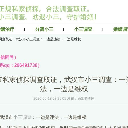
婚姻治疗
分离小三
小三调查
婚姻调
调查取证，武汉市小三调查：一边是违法，一边是维权
（微信同号）
q：296491738）
市私家侦探调查取证，武汉市小三调查：一
法，一边是维权
2026-05-18 08:25:05 发布：婚姻调查网
武汉市
小三调查
：一边是违法，一边是维权
也就是上世纪90年代初，当时第一批“吃螃蟹”的人大多出身