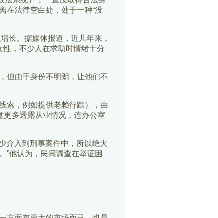
离在法律空白处，处于一种“没
慢增长。据媒体报道，近几年来，
女性，不少人在求助时情绪十分
，但由于身份不明朗，让他们不
线索，例如提供老赖行踪），由
意更多透露从业情况，连办公室
少介入到刑事案件中，所以绝大
。”他认为，民间调查在举证困
一方面有更大的市场而已，也是