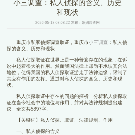
小三调查：私人侦探的含义、历史
和现状
2026-05-18 08:08:22 发布：婚姻调查网
重庆市私家侦探调查取证，重庆市
小三调查
：私人侦
探的含义、历史和现状
私人侦探取证在世界上是一种普遍存在的现象，在诉
讼中起着很大的作用。然而我国法律上却尚不承认其合法
地位，使得我国的私人侦探取证游走于法律边缘，限制了
其应有作用的发挥。通过对私人侦探的含义、历史和现
状、
私人侦探取证中存在的问题的探析，分析私人侦探取
证在当今社会中的地位与作用，并对其法律规制提出建
议。全文共5897字。
【关键词】私人侦探、取证、法律规制、作用
一、私人侦探的含义